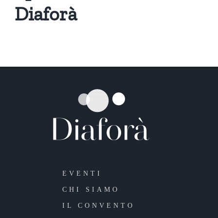
Diaforà
EVENTI
CHI SIAMO
IL CONVENTO