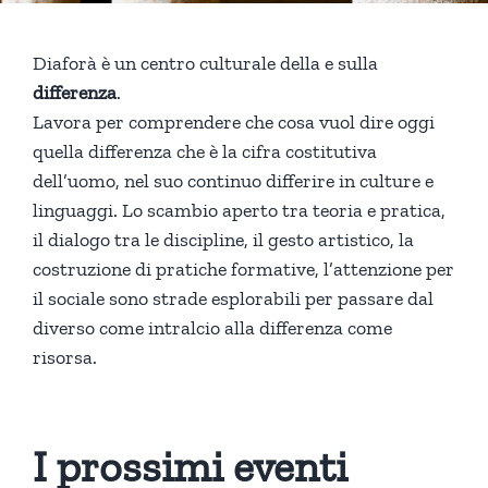
Diaforà è un centro culturale della e sulla
differenza
.
Lavora per comprendere che cosa vuol dire oggi
quella differenza che è la cifra costitutiva
dell’uomo, nel suo continuo differire in culture e
linguaggi. Lo scambio aperto tra teoria e pratica,
il dialogo tra le discipline, il gesto artistico, la
costruzione di pratiche formative, l’attenzione per
il sociale sono strade esplorabili per passare dal
diverso come intralcio alla differenza come
risorsa.
I prossimi eventi