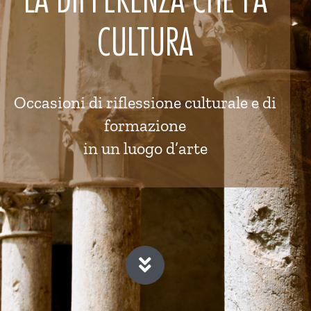
CULTURA
Occasioni di riflessione culturale e di
formazione
in un luogo d’arte